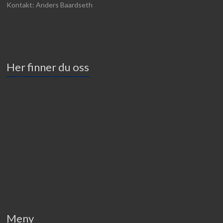
Kontakt: Anders Baardseth
Her finner du oss
Meny