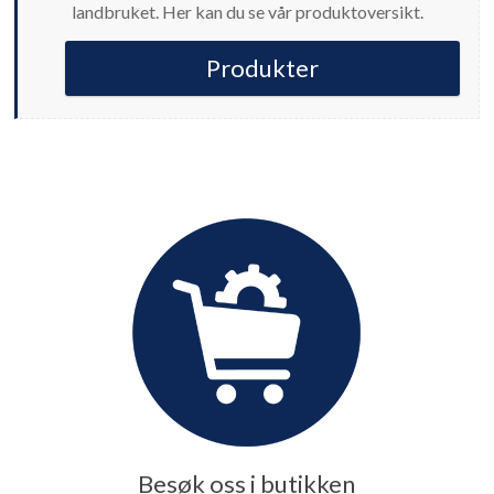
landbruket. Her kan du se vår produktoversikt.
Produkter
Besøk oss i butikken