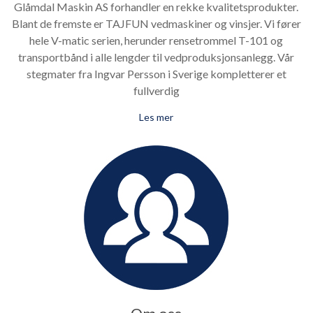
Glåmdal Maskin AS forhandler en rekke kvalitetsprodukter.
Blant de fremste er TAJFUN vedmaskiner og vinsjer. Vi fører
hele V-matic serien, herunder rensetrommel T-101 og
transportbånd i alle lengder til vedproduksjonsanlegg. Vår
stegmater fra Ingvar Persson i Sverige kompletterer et
fullverdig
Les mer