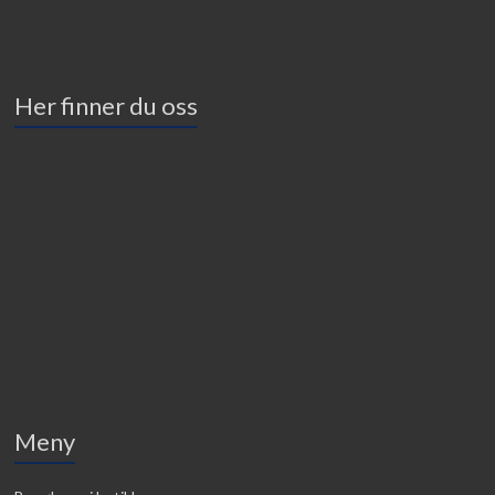
Her finner du oss
Meny