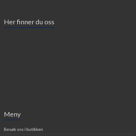
Her finner du oss
Meny
Besøk oss i butikken