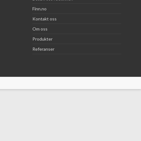
Finn.no
Kontakt oss
Om oss
Produkter
Referanser